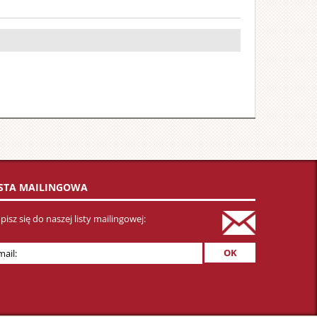
ISTA MAILINGOWA
pisz się do naszej listy mailingowej: