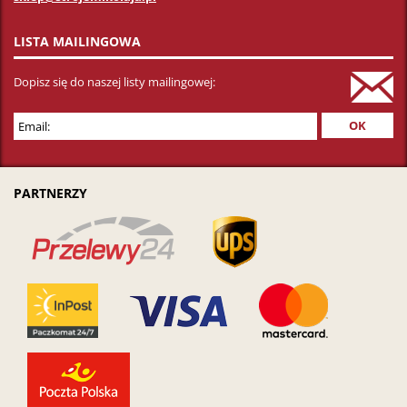
LISTA MAILINGOWA
Dopisz się do naszej listy mailingowej:
PARTNERZY