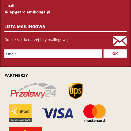
email:
sklep@strojemikolaja.pl
LISTA MAILINGOWA
Dopisz się do naszej listy mailingowej:
PARTNERZY