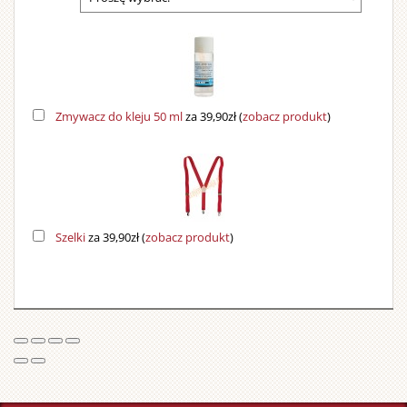
Zmywacz do kleju 50 ml
za 39,90zł
(
zobacz produkt
)
Szelki
za 39,90zł
(
zobacz produkt
)