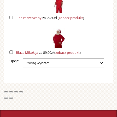
T-shirt czerwony
za 29,90zł
(
zobacz produkt
)
Bluza Mikołaja
za 89,90zł
(
zobacz produkt
)
Opcje: