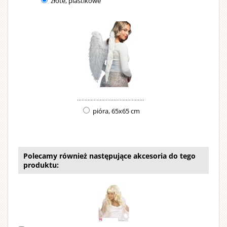
złote, plastikowe
pióra, 65x65 cm
Polecamy również następujące akcesoria do tego
produktu: