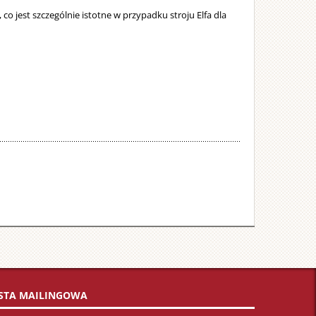
co jest szczególnie istotne w przypadku stroju Elfa dla
ISTA MAILINGOWA