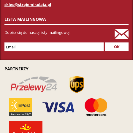
sklep@strojemikolaja.pl
LISTA MAILINGOWA
Dopisz się do naszej listy mailingowej:
PARTNERZY