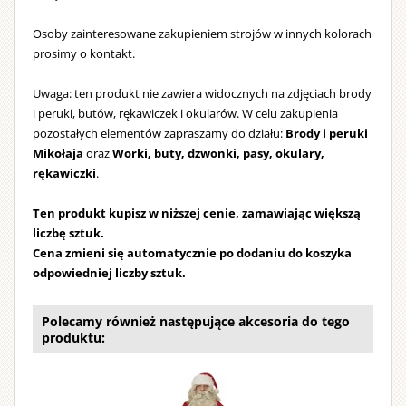
Osoby zainteresowane zakupieniem strojów w innych kolorach
prosimy o kontakt.
Uwaga: ten produkt nie zawiera widocznych na zdjęciach brody
i peruki, butów, rękawiczek i okularów. W celu zakupienia
pozostałych elementów zapraszamy do działu:
Brody i peruki
Mikołaja
oraz
Worki, buty, dzwonki, pasy, okulary,
rękawiczki
.
Ten produkt kupisz w niższej cenie, zamawiając większą
liczbę sztuk.
Cena zmieni się automatycznie po dodaniu do koszyka
odpowiedniej liczby sztuk.
Polecamy również następujące akcesoria do tego
produktu: