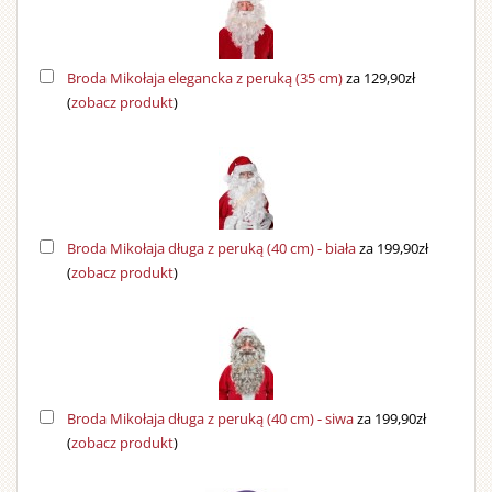
Broda Mikołaja elegancka z peruką (35 cm)
za 129,90zł
(
zobacz produkt
)
Broda Mikołaja długa z peruką (40 cm) - biała
za 199,90zł
(
zobacz produkt
)
Broda Mikołaja długa z peruką (40 cm) - siwa
za 199,90zł
(
zobacz produkt
)